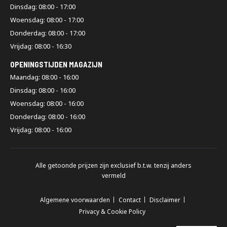
Dinsdag: 08:00 - 17:00
Woensdag: 08:00 - 17:00
Donderdag: 08:00 - 17:00
Vrijdag: 08:00 - 16:30
OPENINGSTIJDEN MAGAZIJN
Maandag: 08:00 - 16:00
Dinsdag: 08:00 - 16:00
Woensdag: 08:00 - 16:00
Donderdag: 08:00 - 16:00
Vrijdag: 08:00 - 16:00
Alle getoonde prijzen zijn exclusief b.t.w. tenzij anders
vermeld
Algemene voorwaarden
Contact
Disclaimer
Privacy & Cookie Policy