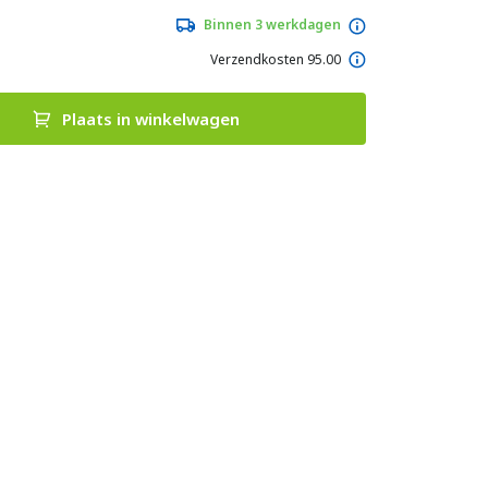
Binnen 3 werkdagen
Verzendkosten 95.00
Plaats in winkelwagen