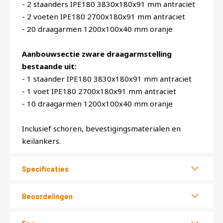
- 2 staanders IPE180 3830x180x91 mm antraciet
- 2 voeten IPE180 2700x180x91 mm antraciet
- 20 draagarmen 1200x100x40 mm oranje
Aanbouwsectie zware draagarmstelling
bestaande uit:
- 1 staander IPE180 3830x180x91 mm antraciet
- 1 voet IPE180 2700x180x91 mm antraciet
- 10 draagarmen 1200x100x40 mm oranje
Inclusief schoren, bevestigingsmaterialen en
keilankers.
Specificaties
Beoordelingen