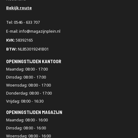
Bekijk route
Tel: 0546 - 633 707
E-mail: info@magazijnplein.nl
KVK:
58392165
BTW:
NL853019241B01
OPENINGSTIJDEN KANTOOR
Maandag: 08:00 - 17:00
Dinsdag: 08:00 - 17:00
Woensdag: 08:00 - 17:00
Donderdag: 08:00 - 17:00
Vrijdag: 08:00 - 16:30
OPENINGSTIJDEN MAGAZIJN
Maandag: 08:00 - 16:00
Dinsdag: 08:00 - 16:00
Woensdag: 08:00 - 16:00