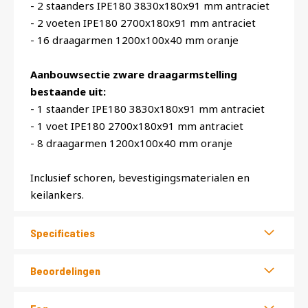
- 2 staanders IPE180 3830x180x91 mm antraciet
- 2 voeten IPE180 2700x180x91 mm antraciet
- 16 draagarmen 1200x100x40 mm oranje
Aanbouwsectie zware draagarmstelling
bestaande uit:
- 1 staander IPE180 3830x180x91 mm antraciet
- 1 voet IPE180 2700x180x91 mm antraciet
- 8 draagarmen 1200x100x40 mm oranje
Inclusief schoren, bevestigingsmaterialen en
keilankers.
Specificaties
Beoordelingen