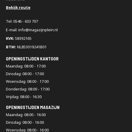
Bekijk route
Tel: 0546 - 633 707
E-mail: info@magazijnplein.nl
KVK:
58392165
BTW:
NL853019241B01
OPENINGSTIJDEN KANTOOR
Maandag: 08:00 - 17:00
Dinsdag: 08:00 - 17:00
Woensdag: 08:00 - 17:00
Donderdag: 08:00 - 17:00
Vrijdag: 08:00 - 16:30
OPENINGSTIJDEN MAGAZIJN
Maandag: 08:00 - 16:00
Dinsdag: 08:00 - 16:00
Woensdag: 08:00 - 16:00