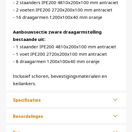
- 2 staanders IPE200 4810x200x100 mm antraciet
- 2 voeten IPE200 2720x200x100 mm antraciet
- 16 draagarmen 1200x100x40 mm oranje
Aanbouwsectie zware draagarmstelling
bestaande uit:
- 1 staander IPE200 4810x200x100 mm antraciet
- 1 voet IPE200 2720x200x100 mm antraciet
- 8 draagarmen 1200x100x40 mm oranje
Inclusief schoren, bevestigingsmaterialen en
keilankers.
Specificaties
Beoordelingen