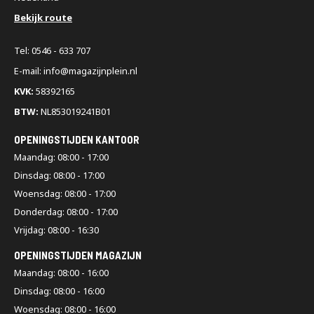
Bekijk route
Tel: 0546 - 633 707
E-mail: info@magazijnplein.nl
KVK:
58392165
BTW:
NL853019241B01
OPENINGSTIJDEN KANTOOR
Maandag: 08:00 - 17:00
Dinsdag: 08:00 - 17:00
Woensdag: 08:00 - 17:00
Donderdag: 08:00 - 17:00
Vrijdag: 08:00 - 16:30
OPENINGSTIJDEN MAGAZIJN
Maandag: 08:00 - 16:00
Dinsdag: 08:00 - 16:00
Woensdag: 08:00 - 16:00