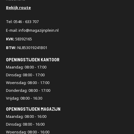
Bekijk route
Tel: 0546 - 633 707
E-mail: info@magazijnplein.nl
KVK:
58392165
BTW:
NL853019241B01
OPENINGSTIJDEN KANTOOR
Maandag: 08:00 - 17:00
Dinsdag: 08:00 - 17:00
Woensdag: 08:00 - 17:00
Donderdag: 08:00 - 17:00
Vrijdag: 08:00 - 16:30
OPENINGSTIJDEN MAGAZIJN
Maandag: 08:00 - 16:00
Dinsdag: 08:00 - 16:00
Woensdag: 08:00 - 16:00