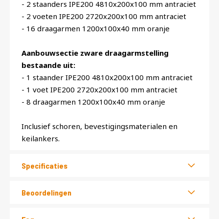
- 2 staanders IPE200 4810x200x100 mm antraciet
- 2 voeten IPE200 2720x200x100 mm antraciet
- 16 draagarmen 1200x100x40 mm oranje
Aanbouwsectie zware draagarmstelling
bestaande uit:
- 1 staander IPE200 4810x200x100 mm antraciet
- 1 voet IPE200 2720x200x100 mm antraciet
- 8 draagarmen 1200x100x40 mm oranje
Inclusief schoren, bevestigingsmaterialen en
keilankers.
Specificaties
Beoordelingen