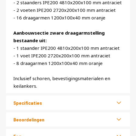
- 2 staanders IPE200 4810x200x100 mm antraciet
- 2 voeten IPE200 2720x200x100 mm antraciet
- 16 draagarmen 1200x100x40 mm oranje
Aanbouwsectie zware draagarmstelling
bestaande uit:
- 1 staander IPE200 4810x200x100 mm antraciet
- 1 voet IPE200 2720x200x100 mm antraciet
- 8 draagarmen 1200x100x40 mm oranje
Inclusief schoren, bevestigingsmaterialen en
keilankers.
Specificaties
Beoordelingen