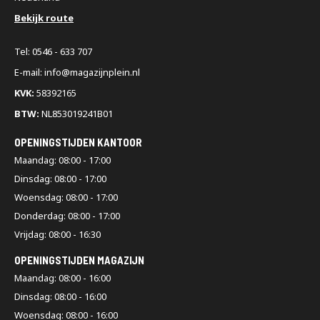
Bekijk route
Tel: 0546 - 633 707
E-mail: info@magazijnplein.nl
KVK:
58392165
BTW:
NL853019241B01
OPENINGSTIJDEN KANTOOR
Maandag: 08:00 - 17:00
Dinsdag: 08:00 - 17:00
Woensdag: 08:00 - 17:00
Donderdag: 08:00 - 17:00
Vrijdag: 08:00 - 16:30
OPENINGSTIJDEN MAGAZIJN
Maandag: 08:00 - 16:00
Dinsdag: 08:00 - 16:00
Woensdag: 08:00 - 16:00