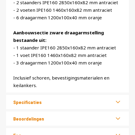
- 2 staanders IPE160 2850x160x82 mm antraciet
- 2 voeten IPE160 1460x160x82 mm antraciet
- 6 draagarmen 1200x100x40 mm oranje
Aanbouwsectie zware draagarmstelling
bestaande uit:
- 1 staander IPE160 2850x160x82 mm antraciet
- 1 voet IPE160 1460x160x82 mm antraciet
- 3 draagarmen 1200x100x40 mm oranje
Inclusief schoren, bevestigingsmaterialen en
keilankers.
Specificaties
Beoordelingen