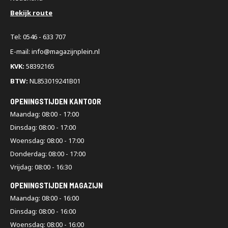
Bekijk route
Tel: 0546 - 633 707
E-mail: info@magazijnplein.nl
KVK:
58392165
BTW:
NL853019241B01
OPENINGSTIJDEN KANTOOR
Maandag: 08:00 - 17:00
Dinsdag: 08:00 - 17:00
Woensdag: 08:00 - 17:00
Donderdag: 08:00 - 17:00
Vrijdag: 08:00 - 16:30
OPENINGSTIJDEN MAGAZIJN
Maandag: 08:00 - 16:00
Dinsdag: 08:00 - 16:00
Woensdag: 08:00 - 16:00