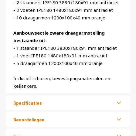
- 2 staanders IPE180 3830x180x91 mm antraciet
- 2 voeten IPE180 1480x180x91 mm antraciet
- 10 draagarmen 1200x100x40 mm oranje
Aanbouwsectie zware draagarmstelling
bestaande uit:
- 1 staander IPE180 3830x180x91 mm antraciet
- 1 voet IPE180 1480x180x91 mm antraciet
- 5 draagarmen 1200x100x40 mm oranje
Inclusief schoren, bevestigingsmaterialen en
keilankers.
Specificaties
Beoordelingen