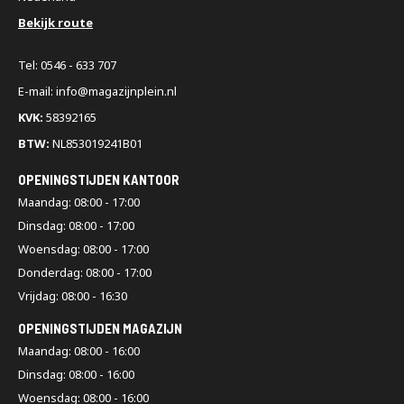
Bekijk route
Tel: 0546 - 633 707
E-mail: info@magazijnplein.nl
KVK:
58392165
BTW:
NL853019241B01
OPENINGSTIJDEN KANTOOR
Maandag: 08:00 - 17:00
Dinsdag: 08:00 - 17:00
Woensdag: 08:00 - 17:00
Donderdag: 08:00 - 17:00
Vrijdag: 08:00 - 16:30
OPENINGSTIJDEN MAGAZIJN
Maandag: 08:00 - 16:00
Dinsdag: 08:00 - 16:00
Woensdag: 08:00 - 16:00