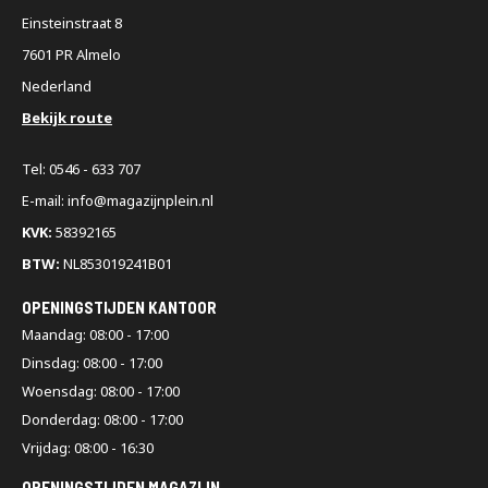
Einsteinstraat 8
7601 PR Almelo
Nederland
Bekijk route
Tel: 0546 - 633 707
E-mail: info@magazijnplein.nl
KVK:
58392165
BTW:
NL853019241B01
OPENINGSTIJDEN KANTOOR
Maandag: 08:00 - 17:00
Dinsdag: 08:00 - 17:00
Woensdag: 08:00 - 17:00
Donderdag: 08:00 - 17:00
Vrijdag: 08:00 - 16:30
OPENINGSTIJDEN MAGAZIJN