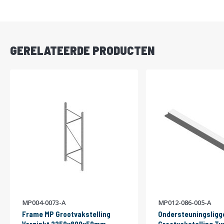
DIRECT
LEVERBAAR
GERELATEERDE PRODUCTEN
MP004-0073-A
MP012-086-005-A
Frame MP Grootvakstelling
Ondersteuningsligg