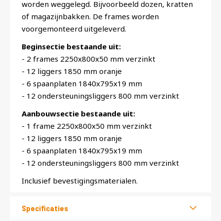
worden weggelegd. Bijvoorbeeld dozen, kratten
of magazijnbakken. De frames worden
voorgemonteerd uitgeleverd.
Beginsectie bestaande uit:
- 2 frames 2250x800x50 mm verzinkt
- 12 liggers 1850 mm oranje
- 6 spaanplaten 1840x795x19 mm
- 12 ondersteuningsliggers 800 mm verzinkt
Aanbouwsectie bestaande uit:
- 1 frame 2250x800x50 mm verzinkt
- 12 liggers 1850 mm oranje
- 6 spaanplaten 1840x795x19 mm
- 12 ondersteuningsliggers 800 mm verzinkt
Inclusief bevestigingsmaterialen.
Specificaties