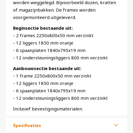
worden weggelegd. Bijvoorbeeld dozen, kratten
of magazijnbakken. De frames worden
voorgemonteerd uitgeleverd.
Beginsectie bestaande uit:
- 2 frames 2250x800x50 mm verzinkt
- 12 liggers 1850 mm oranje
- 6 spaanplaten 1840x795x19 mm
- 12 ondersteuningsliggers 800 mm verzinkt
Aanbouwsectie bestaande uit:
- 1 frame 2250x800x50 mm verzinkt
- 12 liggers 1850 mm oranje
- 6 spaanplaten 1840x795x19 mm
- 12 ondersteuningsliggers 800 mm verzinkt
Inclusief bevestigingsmaterialen.
Specificaties