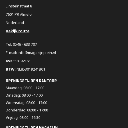
Einsteinstraat 8
7601 PR Almelo
Nederland
Bekijk route
Tel: 0546 - 633 707
E-mail: info@magazijnplein.nl
KVK:
58392165
BTW:
NL853019241B01
OPENINGSTIJDEN KANTOOR
Maandag: 08:00 - 17:00
Dinsdag: 08:00 - 17:00
Woensdag: 08:00 - 17:00
Donderdag: 08:00 - 17:00
Vrijdag: 08:00 - 16:30
OPENINGSTIJDEN MAGAZIJN