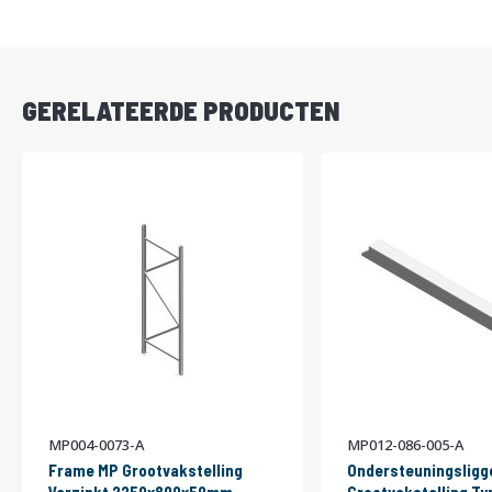
DIRECT
LEVERBAAR
GERELATEERDE PRODUCTEN
MP004-0073-A
MP012-086-005-A
Frame MP Grootvakstelling
Ondersteuningsligg