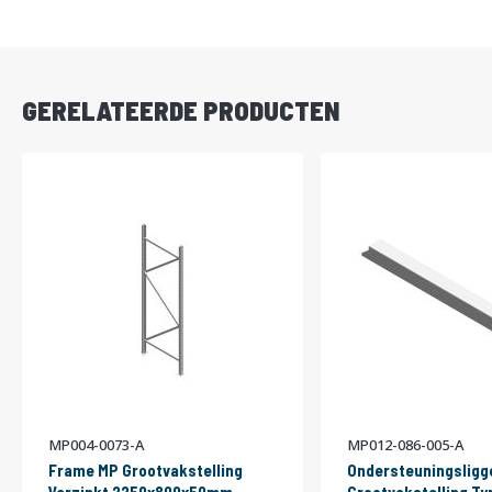
DIRECT
LEVERBAAR
GERELATEERDE PRODUCTEN
MP004-0073-A
MP012-086-005-A
Frame MP Grootvakstelling
Ondersteuningsligg