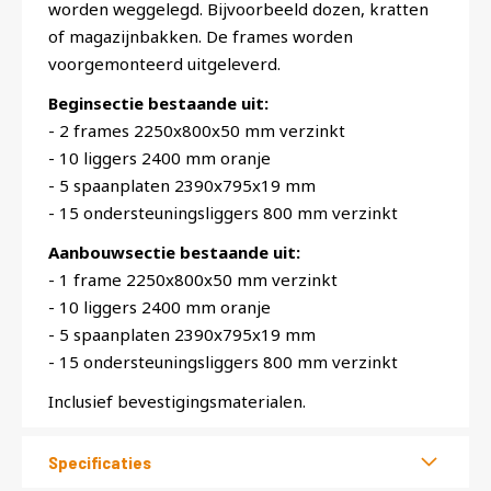
worden weggelegd. Bijvoorbeeld dozen, kratten
of magazijnbakken. De frames worden
voorgemonteerd uitgeleverd.
Beginsectie bestaande uit:
- 2 frames 2250x800x50 mm verzinkt
- 10 liggers 2400 mm oranje
- 5 spaanplaten 2390x795x19 mm
- 15 ondersteuningsliggers 800 mm verzinkt
Aanbouwsectie bestaande uit:
- 1 frame 2250x800x50 mm verzinkt
- 10 liggers 2400 mm oranje
- 5 spaanplaten 2390x795x19 mm
- 15 ondersteuningsliggers 800 mm verzinkt
Inclusief bevestigingsmaterialen.
Specificaties