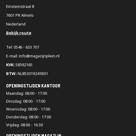
Einsteinstraat 8
7601 PR Almelo
Nederland
Bekijk route
Tel: 0546 - 633 707
E-mail: info@magazijnplein.nl
KVK:
58392165
BTW:
NL853019241B01
OPENINGSTIJDEN KANTOOR
Maandag: 08:00 - 17:00
Dinsdag: 08:00 - 17:00
Woensdag: 08:00 - 17:00
Donderdag: 08:00 - 17:00
Vrijdag: 08:00 - 16:30
OPENINGSTIJDEN MAGAZIJN