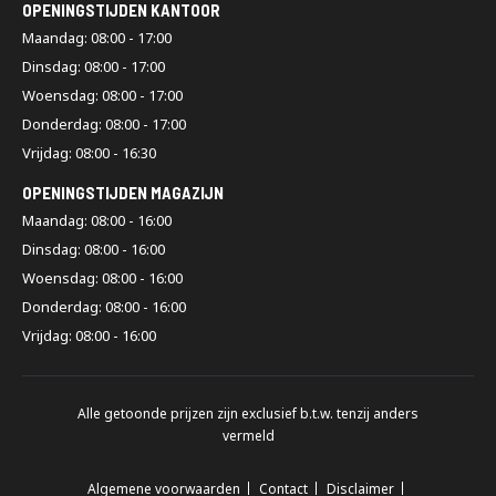
OPENINGSTIJDEN KANTOOR
Maandag: 08:00 - 17:00
Dinsdag: 08:00 - 17:00
Woensdag: 08:00 - 17:00
Donderdag: 08:00 - 17:00
Vrijdag: 08:00 - 16:30
OPENINGSTIJDEN MAGAZIJN
Maandag: 08:00 - 16:00
Dinsdag: 08:00 - 16:00
Woensdag: 08:00 - 16:00
Donderdag: 08:00 - 16:00
Vrijdag: 08:00 - 16:00
Alle getoonde prijzen zijn exclusief b.t.w. tenzij anders
vermeld
Algemene voorwaarden
Contact
Disclaimer