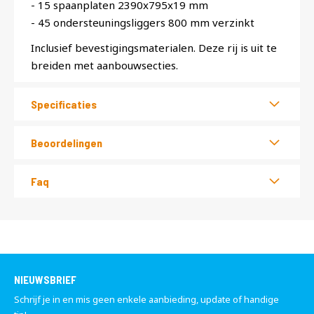
- 15 spaanplaten 2390x795x19 mm
- 45 ondersteuningsliggers 800 mm verzinkt
Inclusief bevestigingsmaterialen. Deze rij is uit te
breiden met aanbouwsecties.
Specificaties
Beoordelingen
Faq
NIEUWSBRIEF
Schrijf je in en mis geen enkele aanbieding, update of handige