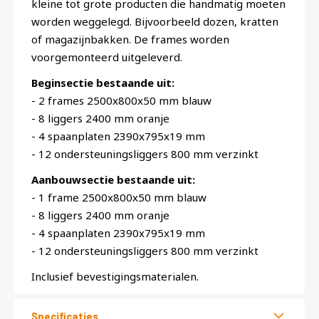
kleine tot grote producten die handmatig moeten
worden weggelegd. Bijvoorbeeld dozen, kratten
of magazijnbakken. De frames worden
voorgemonteerd uitgeleverd.
Beginsectie bestaande uit:
- 2 frames 2500x800x50 mm blauw
- 8 liggers 2400 mm oranje
- 4 spaanplaten 2390x795x19 mm
- 12 ondersteuningsliggers 800 mm verzinkt
Aanbouwsectie bestaande uit:
- 1 frame 2500x800x50 mm blauw
- 8 liggers 2400 mm oranje
- 4 spaanplaten 2390x795x19 mm
- 12 ondersteuningsliggers 800 mm verzinkt
Inclusief bevestigingsmaterialen.
Specificaties