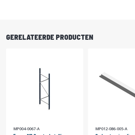
DIRECT
LEVERBAAR
GERELATEERDE PRODUCTEN
MP004-0067-A
MP012-086-005-A