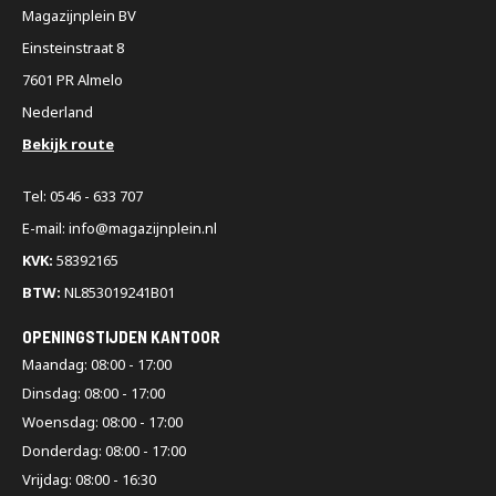
Magazijnplein BV
Einsteinstraat 8
7601 PR Almelo
Nederland
Bekijk route
Tel: 0546 - 633 707
E-mail: info@magazijnplein.nl
KVK:
58392165
BTW:
NL853019241B01
OPENINGSTIJDEN KANTOOR
Maandag: 08:00 - 17:00
Dinsdag: 08:00 - 17:00
Woensdag: 08:00 - 17:00
Donderdag: 08:00 - 17:00
Vrijdag: 08:00 - 16:30