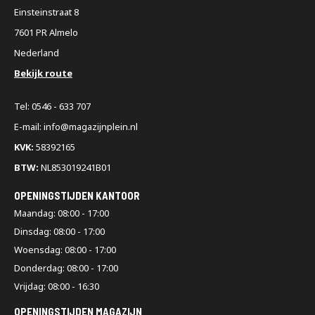
Einsteinstraat 8
7601 PR Almelo
Nederland
Bekijk route
Tel: 0546 - 633 707
E-mail: info@magazijnplein.nl
KVK:
58392165
BTW:
NL853019241B01
OPENINGSTIJDEN KANTOOR
Maandag: 08:00 - 17:00
Dinsdag: 08:00 - 17:00
Woensdag: 08:00 - 17:00
Donderdag: 08:00 - 17:00
Vrijdag: 08:00 - 16:30
OPENINGSTIJDEN MAGAZIJN