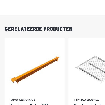
DIRECT
LEVERBAAR
GERELATEERDE PRODUCTEN
MP012-020-100-A
MP016-020-001-A