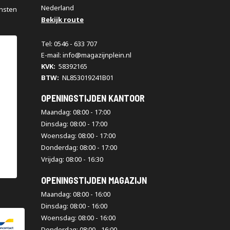
Nederland
nsten
Bekijk route
Tel: 0546 - 633 707
E-mail: info@magazijnplein.nl
KVK:
58392165
BTW:
NL853019241B01
OPENINGSTIJDEN KANTOOR
Maandag: 08:00 - 17:00
Dinsdag: 08:00 - 17:00
Woensdag: 08:00 - 17:00
Donderdag: 08:00 - 17:00
Vrijdag: 08:00 - 16:30
OPENINGSTIJDEN MAGAZIJN
Maandag: 08:00 - 16:00
Dinsdag: 08:00 - 16:00
Woensdag: 08:00 - 16:00
Donderdag: 08:00 - 16:00