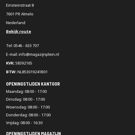
Einsteinstraat 8
7601 PR Almelo
Nederland
Bekijk route
Tel: 0546 - 633 707
E-mail: info@magazijnplein.nl
KVK:
58392165
BTW:
NL853019241B01
OPENINGSTIJDEN KANTOOR
Maandag: 08:00 - 17:00
Dinsdag: 08:00 - 17:00
Woensdag: 08:00 - 17:00
Donderdag: 08:00 - 17:00
Vrijdag: 08:00 - 16:30
OPENINGSTIJDEN MAGAZIJN