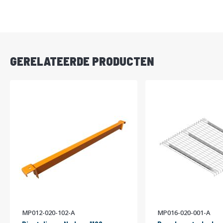
DIRECT
LEVERBAAR
GERELATEERDE PRODUCTEN
MP012-020-102-A
MP016-020-001-A