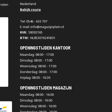
Nederland
nsten
Bekijk route
Tel: 0546 - 633 707
E-mail: info@magazijnplein.nl
KVK:
58392165
BTW:
NL853019241B01
OPENINGSTIJDEN KANTOOR
Maandag: 08:00 - 17:00
Dinsdag: 08:00 - 17:00
Woensdag: 08:00 - 17:00
Donderdag: 08:00 - 17:00
Vrijdag: 08:00 - 16:30
OPENINGSTIJDEN MAGAZIJN
Maandag: 08:00 - 16:00
Dinsdag: 08:00 - 16:00
Woensdag: 08:00 - 16:00
Donderdag: 08:00 - 16:00