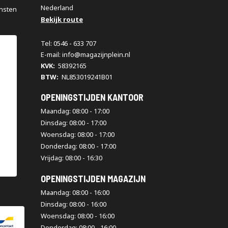
Nederland
nsten
Bekijk route
Tel: 0546 - 633 707
E-mail: info@magazijnplein.nl
KVK:
58392165
BTW:
NL853019241B01
OPENINGSTIJDEN KANTOOR
Maandag: 08:00 - 17:00
Dinsdag: 08:00 - 17:00
Woensdag: 08:00 - 17:00
Donderdag: 08:00 - 17:00
Vrijdag: 08:00 - 16:30
OPENINGSTIJDEN MAGAZIJN
Maandag: 08:00 - 16:00
Dinsdag: 08:00 - 16:00
Woensdag: 08:00 - 16:00
Donderdag: 08:00 - 16:00