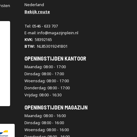
Nederland
nsten
Bekijk route
Tel: 0546 - 633 707
E-mail: info@magazijnplein.nl
KVK:
58392165
BTW:
NL853019241B01
OPENINGSTIJDEN KANTOOR
Maandag: 08:00 - 17:00
Dinsdag: 08:00 - 17:00
Woensdag: 08:00 - 17:00
Donderdag: 08:00 - 17:00
Vrijdag: 08:00 - 16:30
OPENINGSTIJDEN MAGAZIJN
Maandag: 08:00 - 16:00
Dinsdag: 08:00 - 16:00
Woensdag: 08:00 - 16:00
Donderdag: 08:00 - 16:00