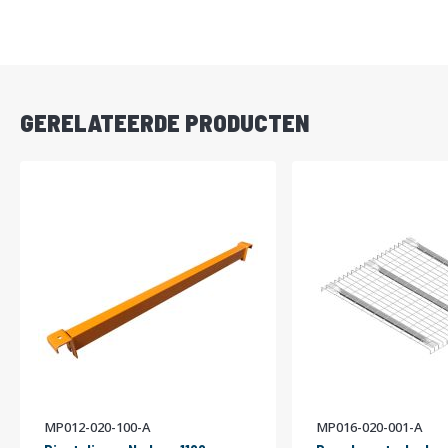
DIRECT
LEVERBAAR
GERELATEERDE PRODUCTEN
MP012-020-100-A
MP016-020-001-A