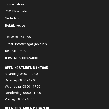
Einsteinstraat 8
7601 PR Almelo
Nederland
Bekijk route
Tel: 0546 - 633 707
E-mail: info@magazijnplein.nl
KVK:
58392165
BTW:
NL853019241B01
OPENINGSTIJDEN KANTOOR
Maandag: 08:00 - 17:00
Dinsdag: 08:00 - 17:00
Woensdag: 08:00 - 17:00
Donderdag: 08:00 - 17:00
Vrijdag: 08:00 - 16:30
OPENINGSTIJDEN MAGAZIJN