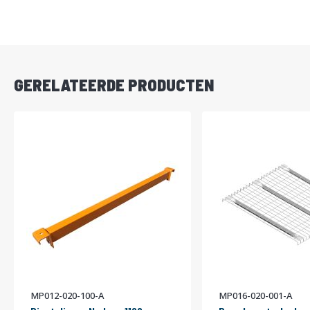
DIRECT
LEVERBAAR
GERELATEERDE PRODUCTEN
MP012-020-100-A
MP016-020-001-A