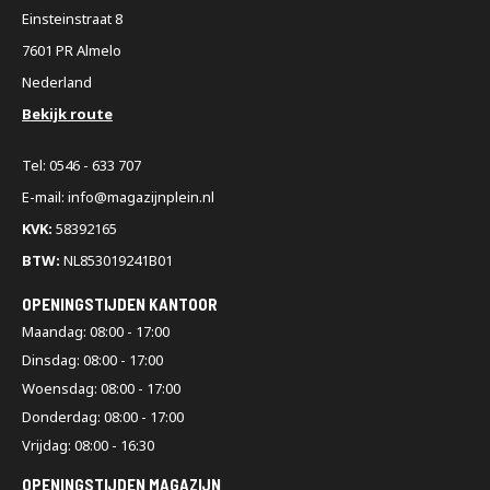
Einsteinstraat 8
7601 PR Almelo
Nederland
Bekijk route
Tel: 0546 - 633 707
E-mail: info@magazijnplein.nl
KVK:
58392165
BTW:
NL853019241B01
OPENINGSTIJDEN KANTOOR
Maandag: 08:00 - 17:00
Dinsdag: 08:00 - 17:00
Woensdag: 08:00 - 17:00
Donderdag: 08:00 - 17:00
Vrijdag: 08:00 - 16:30
OPENINGSTIJDEN MAGAZIJN