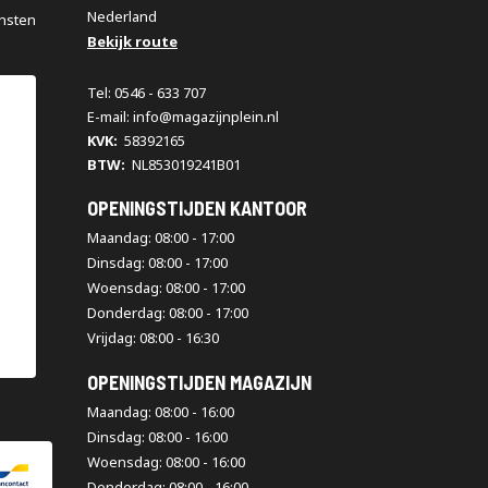
Nederland
nsten
Bekijk route
Tel: 0546 - 633 707
E-mail: info@magazijnplein.nl
KVK:
58392165
BTW:
NL853019241B01
OPENINGSTIJDEN KANTOOR
Maandag: 08:00 - 17:00
Dinsdag: 08:00 - 17:00
Woensdag: 08:00 - 17:00
Donderdag: 08:00 - 17:00
Vrijdag: 08:00 - 16:30
OPENINGSTIJDEN MAGAZIJN
Maandag: 08:00 - 16:00
Dinsdag: 08:00 - 16:00
Woensdag: 08:00 - 16:00
Donderdag: 08:00 - 16:00