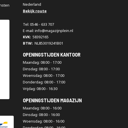
Nederland
nsten
Bekijk route
Tel: 0546 - 633 707
E-mail: info@magazijnplein.nl
KVK:
58392165
BTW:
NL853019241B01
OPENINGSTIJDEN KANTOOR
Maandag: 08:00 - 17:00
Dinsdag: 08:00 - 17:00
Woensdag: 08:00 - 17:00
Donderdag: 08:00 - 17:00
Vrijdag: 08:00 - 16:30
OPENINGSTIJDEN MAGAZIJN
Maandag: 08:00 - 16:00
Dinsdag: 08:00 - 16:00
Woensdag: 08:00 - 16:00
Donderdag: 08:00 - 16:00