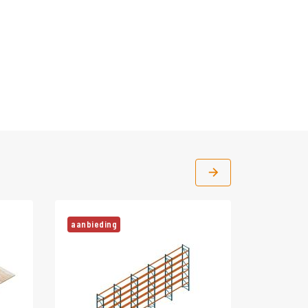
aanbieding