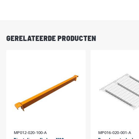
DIRECT
LEVERBAAR
GERELATEERDE PRODUCTEN
MP012-020-100-A
MP016-020-001-A