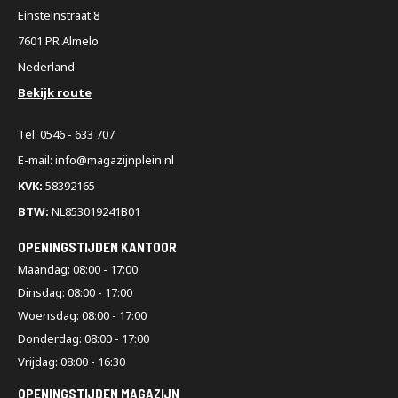
Einsteinstraat 8
7601 PR Almelo
Nederland
Bekijk route
Tel: 0546 - 633 707
E-mail: info@magazijnplein.nl
KVK:
58392165
BTW:
NL853019241B01
OPENINGSTIJDEN KANTOOR
Maandag: 08:00 - 17:00
Dinsdag: 08:00 - 17:00
Woensdag: 08:00 - 17:00
Donderdag: 08:00 - 17:00
Vrijdag: 08:00 - 16:30
OPENINGSTIJDEN MAGAZIJN