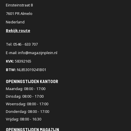
Einsteinstraat 8
7601 PR Almelo
Nederland
Bekijk route
Tel: 0546 - 633 707
E-mail: info@magazijnplein.nl
KVK:
58392165
BTW:
NL853019241B01
OPENINGSTIJDEN KANTOOR
Maandag: 08:00 - 17:00
Dinsdag: 08:00 - 17:00
Woensdag: 08:00 - 17:00
Donderdag: 08:00 - 17:00
Vrijdag: 08:00 - 16:30
OPENINGSTIJDEN MAGAZIJN