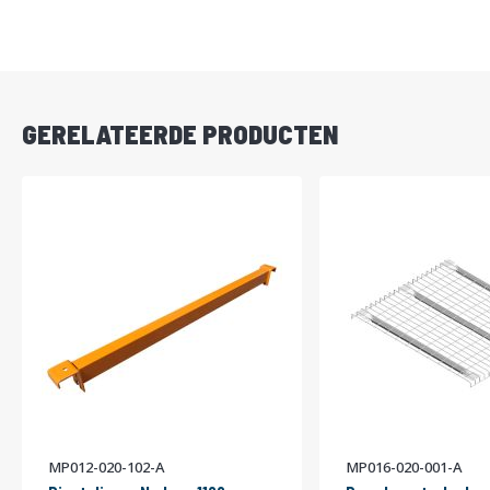
DIRECT
LEVERBAAR
GERELATEERDE PRODUCTEN
MP012-020-102-A
MP016-020-001-A