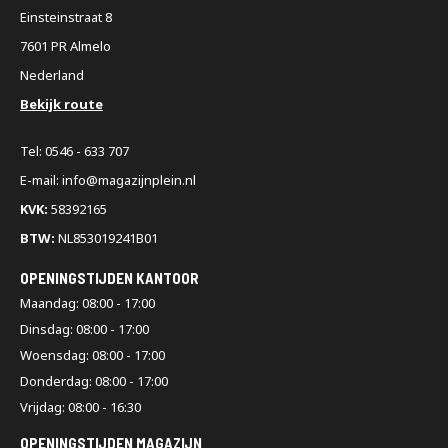
Einsteinstraat 8
7601 PR Almelo
Nederland
Bekijk route
Tel: 0546 - 633 707
E-mail: info@magazijnplein.nl
KVK:
58392165
BTW:
NL853019241B01
OPENINGSTIJDEN KANTOOR
Maandag: 08:00 - 17:00
Dinsdag: 08:00 - 17:00
Woensdag: 08:00 - 17:00
Donderdag: 08:00 - 17:00
Vrijdag: 08:00 - 16:30
OPENINGSTIJDEN MAGAZIJN