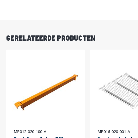
DIRECT
LEVERBAAR
GERELATEERDE PRODUCTEN
MP012-020-100-A
MP016-020-001-A