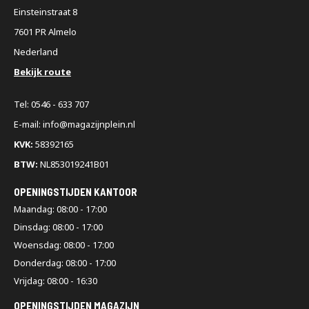
Einsteinstraat 8
7601 PR Almelo
Nederland
Bekijk route
Tel: 0546 - 633 707
E-mail: info@magazijnplein.nl
KVK:
58392165
BTW:
NL853019241B01
OPENINGSTIJDEN KANTOOR
Maandag: 08:00 - 17:00
Dinsdag: 08:00 - 17:00
Woensdag: 08:00 - 17:00
Donderdag: 08:00 - 17:00
Vrijdag: 08:00 - 16:30
OPENINGSTIJDEN MAGAZIJN