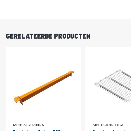
DIRECT
LEVERBAAR
GERELATEERDE PRODUCTEN
MP012-020-100-A
MP016-020-001-A