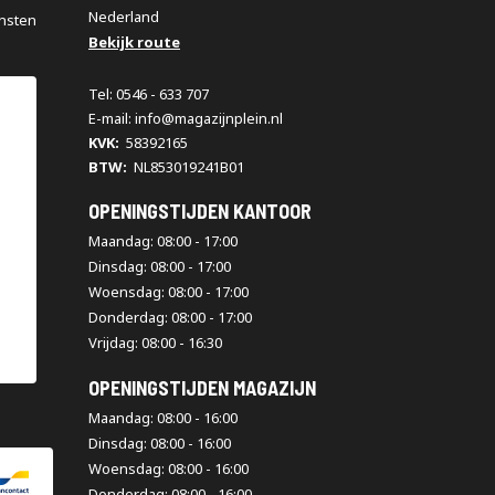
Nederland
nsten
Bekijk route
Tel: 0546 - 633 707
E-mail: info@magazijnplein.nl
KVK:
58392165
BTW:
NL853019241B01
OPENINGSTIJDEN KANTOOR
Maandag: 08:00 - 17:00
Dinsdag: 08:00 - 17:00
Woensdag: 08:00 - 17:00
Donderdag: 08:00 - 17:00
Vrijdag: 08:00 - 16:30
OPENINGSTIJDEN MAGAZIJN
Maandag: 08:00 - 16:00
Dinsdag: 08:00 - 16:00
Woensdag: 08:00 - 16:00
Donderdag: 08:00 - 16:00