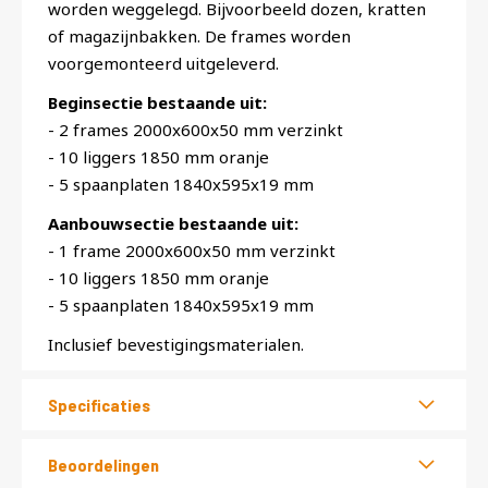
worden weggelegd. Bijvoorbeeld dozen, kratten
of magazijnbakken. De frames worden
voorgemonteerd uitgeleverd.
Beginsectie bestaande uit:
- 2 frames 2000x600x50 mm verzinkt
- 10 liggers 1850 mm oranje
- 5 spaanplaten 1840x595x19 mm
Aanbouwsectie bestaande uit:
- 1 frame 2000x600x50 mm verzinkt
- 10 liggers 1850 mm oranje
- 5 spaanplaten 1840x595x19 mm
Inclusief bevestigingsmaterialen.
Specificaties
Beoordelingen