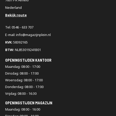
Nederland
Bekijk route
Tel: 0546 - 633 707
E-mail: info@magazijnplein.nl
KVK:
58392165
BTW:
NL853019241B01
OPENINGSTIJDEN KANTOOR
Maandag: 08:00 - 17:00
Dinsdag: 08:00 - 17:00
Woensdag: 08:00 - 17:00
Donderdag: 08:00 - 17:00
Vrijdag: 08:00 - 16:30
OPENINGSTIJDEN MAGAZIJN
Maandag: 08:00 - 16:00
Dinsdag: 08:00 - 16:00