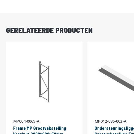
DIRECT
LEVERBAAR
GERELATEERDE PRODUCTEN
MP004-0069-A
MP012-086-003-A
Frame MP Grootvakstelling
Ondersteuningsligg