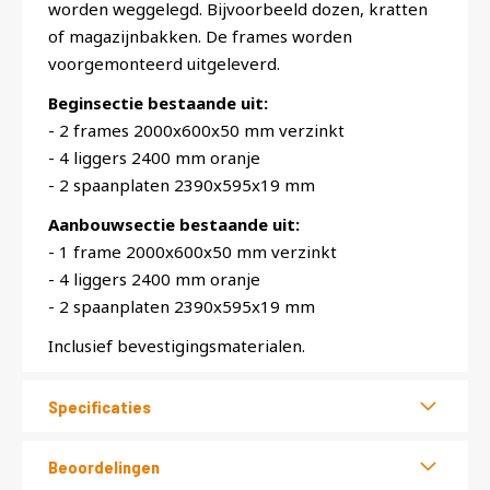
worden weggelegd. Bijvoorbeeld dozen, kratten
of magazijnbakken. De frames worden
voorgemonteerd uitgeleverd.
Beginsectie bestaande uit:
- 2 frames 2000x600x50 mm verzinkt
- 4 liggers 2400 mm oranje
- 2 spaanplaten 2390x595x19 mm
Aanbouwsectie bestaande uit:
- 1 frame 2000x600x50 mm verzinkt
- 4 liggers 2400 mm oranje
- 2 spaanplaten 2390x595x19 mm
Inclusief bevestigingsmaterialen.
Specificaties
Beoordelingen