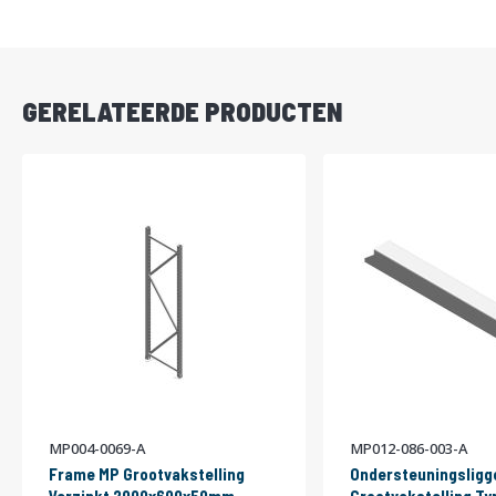
DIRECT
LEVERBAAR
GERELATEERDE PRODUCTEN
MP004-0069-A
MP012-086-003-A
Frame MP Grootvakstelling
Ondersteuningsligg