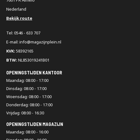
Nederland
Bekijk route
Tel: 0546 - 633 707
E-mail: info@magazijnplein.nl
KVK:
58392165
BTW:
NL853019241B01
OPENINGSTIJDEN KANTOOR
Maandag: 08:00 - 17:00
Dinsdag: 08:00 - 17:00
Woensdag: 08:00 - 17:00
Donderdag: 08:00 - 17:00
Vrijdag: 08:00 - 16:30
OPENINGSTIJDEN MAGAZIJN
Maandag: 08:00 - 16:00
Dinsdag: 08:00 - 16:00