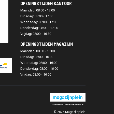
OPENINGSTIJDEN KANTOOR
Maandag: 08:00 - 17:00
Dinsdag: 08:00 - 17:00
Woensdag: 08:00 - 17:00
Donderdag: 08:00 - 17:00
Vrijdag: 08:00 - 16:30
OPENINGSTIJDEN MAGAZIJN
Maandag: 08:00 - 16:00
Dinsdag: 08:00 - 16:00
Woensdag: 08:00 - 16:00
Donderdag: 08:00 - 16:00
Vrijdag: 08:00 - 16:00
© 2026 Magazijnplein