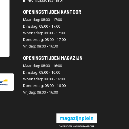
BTW:
NL853019241B01
OPENINGSTIJDEN KANTOOR
Maandag: 08:00 - 17:00
Dinsdag: 08:00 - 17:00
Woensdag: 08:00 - 17:00
Donderdag: 08:00 - 17:00
Vrijdag: 08:00 - 16:30
OPENINGSTIJDEN MAGAZIJN
Maandag: 08:00 - 16:00
Dinsdag: 08:00 - 16:00
Woensdag: 08:00 - 16:00
Donderdag: 08:00 - 16:00
Vrijdag: 08:00 - 16:00