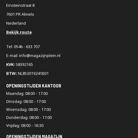
Einsteinstraat 8
7601 PR Almelo
Nederland
Bekijk route
Tel: 0546 - 633 707
E-mail: info@magazijnplein.nl
KVK:
58392165
BTW:
NL853019241B01
OPENINGSTIJDEN KANTOOR
Maandag: 08:00 - 17:00
Dinsdag: 08:00 - 17:00
Woensdag: 08:00 - 17:00
Donderdag: 08:00 - 17:00
Vrijdag: 08:00 - 16:30
OPENINGSTIJDEN MAGAZIJN