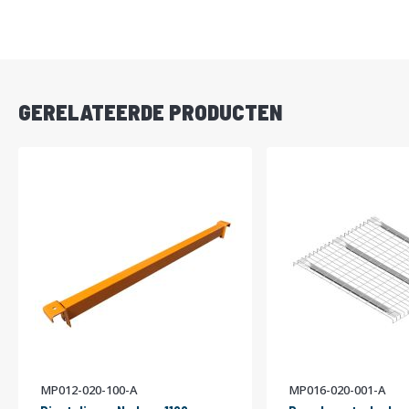
DIRECT
LEVERBAAR
GERELATEERDE PRODUCTEN
MP012-020-100-A
MP016-020-001-A