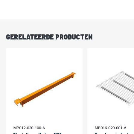
DIRECT
LEVERBAAR
GERELATEERDE PRODUCTEN
MP012-020-100-A
MP016-020-001-A