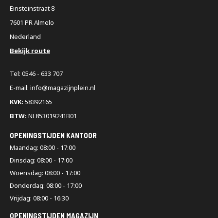
Einsteinstraat 8
7601 PR Almelo
Nederland
Bekijk route
Tel: 0546 - 633 707
E-mail: info@magazijnplein.nl
KVK:
58392165
BTW:
NL853019241B01
OPENINGSTIJDEN KANTOOR
Maandag: 08:00 - 17:00
Dinsdag: 08:00 - 17:00
Woensdag: 08:00 - 17:00
Donderdag: 08:00 - 17:00
Vrijdag: 08:00 - 16:30
OPENINGSTIJDEN MAGAZIJN