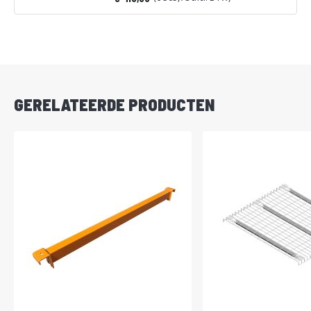
Vanaf
DIRECT
LEVERBAAR
GERELATEERDE PRODUCTEN