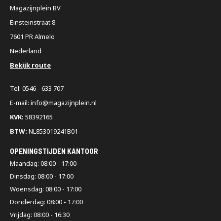
Magazijnplein BV
Einsteinstraat 8
7601 PR Almelo
Nederland
Bekijk route
Tel: 0546 - 633 707
E-mail: info@magazijnplein.nl
KVK:
58392165
BTW:
NL853019241B01
OPENINGSTIJDEN KANTOOR
Maandag: 08:00 - 17:00
Dinsdag: 08:00 - 17:00
Woensdag: 08:00 - 17:00
Donderdag: 08:00 - 17:00
Vrijdag: 08:00 - 16:30