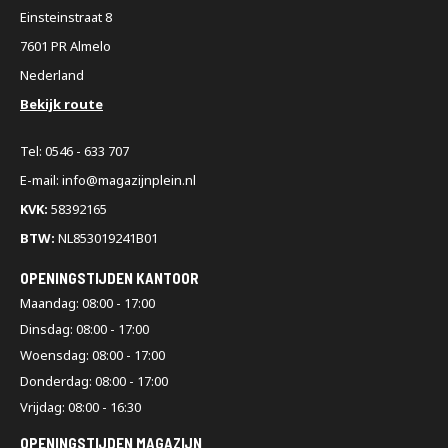
Einsteinstraat 8
7601 PR Almelo
Nederland
Bekijk route
Tel: 0546 - 633 707
E-mail: info@magazijnplein.nl
KVK:
58392165
BTW:
NL853019241B01
OPENINGSTIJDEN KANTOOR
Maandag: 08:00 - 17:00
Dinsdag: 08:00 - 17:00
Woensdag: 08:00 - 17:00
Donderdag: 08:00 - 17:00
Vrijdag: 08:00 - 16:30
OPENINGSTIJDEN MAGAZIJN