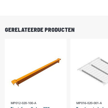
DIRECT
LEVERBAAR
GERELATEERDE PRODUCTEN
MP012-020-100-A
MP016-020-001-A