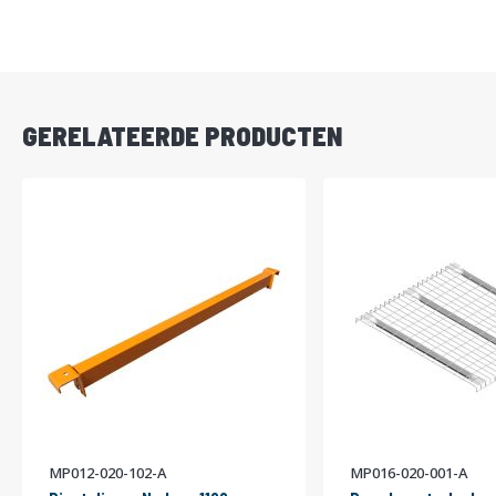
DIRECT
LEVERBAAR
GERELATEERDE PRODUCTEN
MP012-020-102-A
MP016-020-001-A