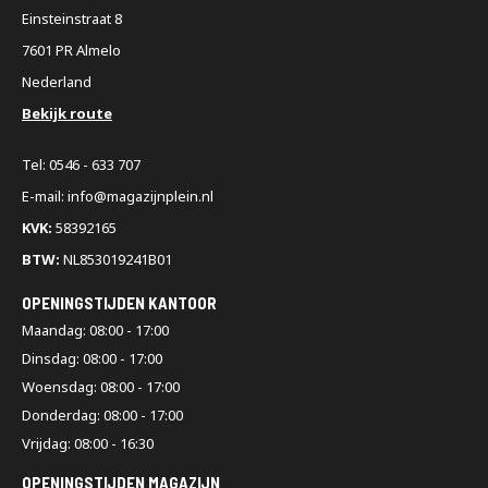
Einsteinstraat 8
7601 PR Almelo
Nederland
Bekijk route
Tel: 0546 - 633 707
E-mail: info@magazijnplein.nl
KVK:
58392165
BTW:
NL853019241B01
OPENINGSTIJDEN KANTOOR
Maandag: 08:00 - 17:00
Dinsdag: 08:00 - 17:00
Woensdag: 08:00 - 17:00
Donderdag: 08:00 - 17:00
Vrijdag: 08:00 - 16:30
OPENINGSTIJDEN MAGAZIJN