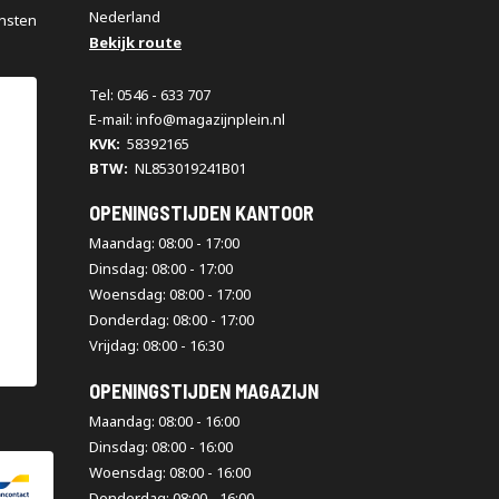
Nederland
nsten
Bekijk route
Tel: 0546 - 633 707
E-mail: info@magazijnplein.nl
KVK:
58392165
BTW:
NL853019241B01
OPENINGSTIJDEN KANTOOR
Maandag: 08:00 - 17:00
Dinsdag: 08:00 - 17:00
Woensdag: 08:00 - 17:00
Donderdag: 08:00 - 17:00
Vrijdag: 08:00 - 16:30
OPENINGSTIJDEN MAGAZIJN
Maandag: 08:00 - 16:00
Dinsdag: 08:00 - 16:00
Woensdag: 08:00 - 16:00
Donderdag: 08:00 - 16:00