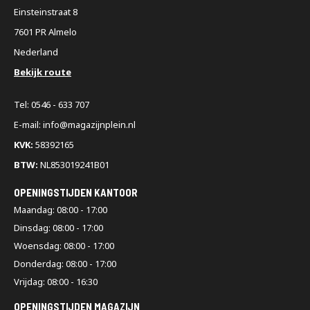
Einsteinstraat 8
7601 PR Almelo
Nederland
Bekijk route
Tel: 0546 - 633 707
E-mail: info@magazijnplein.nl
KVK:
58392165
BTW:
NL853019241B01
OPENINGSTIJDEN KANTOOR
Maandag: 08:00 - 17:00
Dinsdag: 08:00 - 17:00
Woensdag: 08:00 - 17:00
Donderdag: 08:00 - 17:00
Vrijdag: 08:00 - 16:30
OPENINGSTIJDEN MAGAZIJN