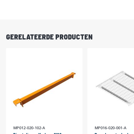
DIRECT
LEVERBAAR
GERELATEERDE PRODUCTEN
MP012-020-102-A
MP016-020-001-A