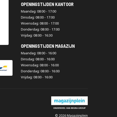
OPENINGSTIJDEN KANTOOR
Maandag: 08:00 - 17:00
Dinsdag: 08:00 - 17:00
Woensdag: 08:00 - 17:00
Donderdag: 08:00 - 17:00
Vrijdag: 08:00 - 16:30
OPENINGSTIJDEN MAGAZIJN
Maandag: 08:00 - 16:00
Dinsdag: 08:00 - 16:00
Woensdag: 08:00 - 16:00
Donderdag: 08:00 - 16:00
Vrijdag: 08:00 - 16:00
© 2026 Magazijnplein