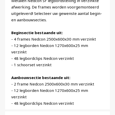
Metalen Nedcon SF legbordstelling in verzinkte
afwerking. De frames worden voorgemonteerd
uitgeleverd! Selecteer uw gewenste aantal begin-
en aanbouwsecties.
Beginsectie bestaande uit:
- 4 frames Nedcon 2500x600x30 mm verzinkt
- 12 legborden Nedcon 1270x600x25 mm
verzinkt
- 48 legbordclips Nedcon verzinkt
- 1 schoorset verzinkt
Aanbouwsectie bestaande uit:
- 2 frame Nedcon 2500x600x30 mm verzinkt
- 12 legborden Nedcon 1270x600x25 mm
verzinkt
- 48 legbordclips Nedcon verzinkt