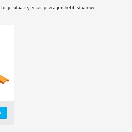
bij je situatie, en als je vragen hebt, staan we