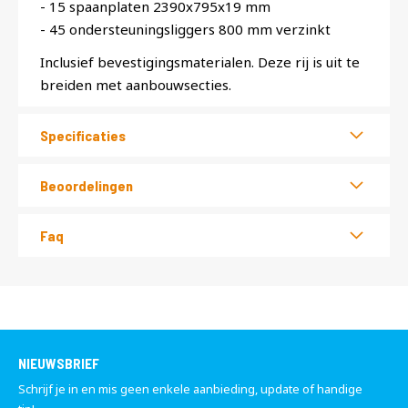
- 15 spaanplaten 2390x795x19 mm
- 45 ondersteuningsliggers 800 mm verzinkt
Inclusief bevestigingsmaterialen. Deze rij is uit te
breiden met aanbouwsecties.
Specificaties
Beoordelingen
Faq
NIEUWSBRIEF
Schrijf je in en mis geen enkele aanbieding, update of handige