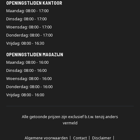
OPENINGSTIJDEN KANTOOR
Maandag: 08:00 - 17:00
Dinsdag: 08:00 - 17:00
Woensdag: 08:00 - 17:00
Donderdag: 08:00 - 17:00
Vrijdag: 08:00 - 16:30
OPENINGSTIJDEN MAGAZIJN
Maandag: 08:00 - 16:00
Dinsdag: 08:00 - 16:00
Woensdag: 08:00 - 16:00
Donderdag: 08:00 - 16:00
Vrijdag: 08:00 - 16:00
Alle getoonde prijzen zijn exclusief b.t.w. tenzij anders
vermeld
Algemene voorwaarden
Contact
Disclaimer