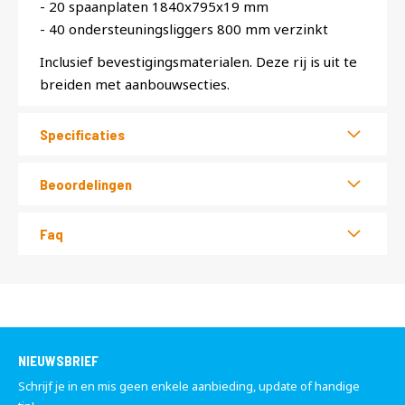
- 20 spaanplaten 1840x795x19 mm
- 40 ondersteuningsliggers 800 mm verzinkt
Inclusief bevestigingsmaterialen. Deze rij is uit te
breiden met aanbouwsecties.
Specificaties
Beoordelingen
Faq
NIEUWSBRIEF
Schrijf je in en mis geen enkele aanbieding, update of handige