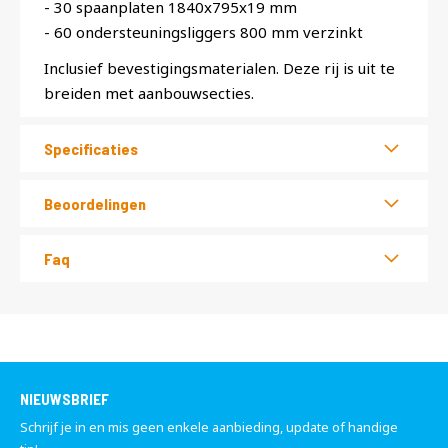
- 30 spaanplaten 1840x795x19 mm
- 60 ondersteuningsliggers 800 mm verzinkt
Inclusief bevestigingsmaterialen. Deze rij is uit te
breiden met aanbouwsecties.
Specificaties
Beoordelingen
Faq
NIEUWSBRIEF
Schrijf je in en mis geen enkele aanbieding, update of handige