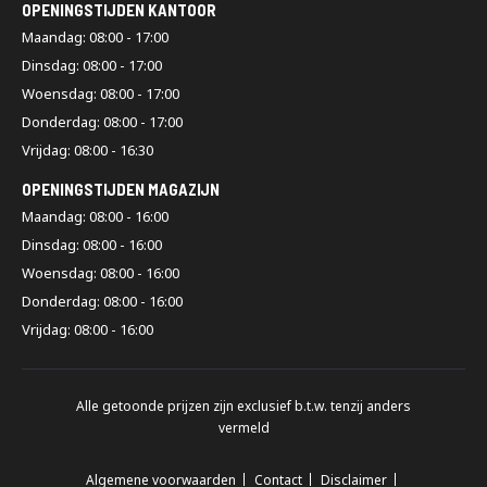
OPENINGSTIJDEN KANTOOR
Maandag: 08:00 - 17:00
Dinsdag: 08:00 - 17:00
Woensdag: 08:00 - 17:00
Donderdag: 08:00 - 17:00
Vrijdag: 08:00 - 16:30
OPENINGSTIJDEN MAGAZIJN
Maandag: 08:00 - 16:00
Dinsdag: 08:00 - 16:00
Woensdag: 08:00 - 16:00
Donderdag: 08:00 - 16:00
Vrijdag: 08:00 - 16:00
Alle getoonde prijzen zijn exclusief b.t.w. tenzij anders
vermeld
Algemene voorwaarden
Contact
Disclaimer